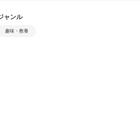
ジャンル
趣味・教養