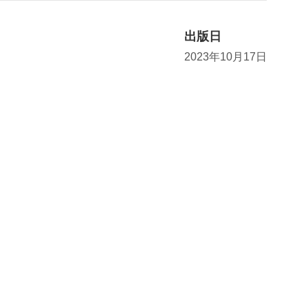
出版日
2023年10月17日