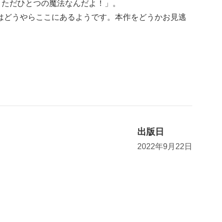
、ただひとつの魔法なんだよ！」。
はどうやらここにあるようです。本作をどうかお見逃
出版日
2022年9月22日